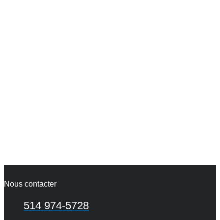
Nous contacter
514 974-5728