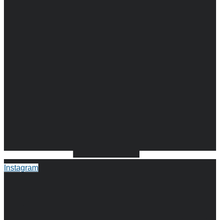
Instagram