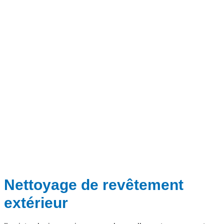
Nettoyage de revêtement
extérieur