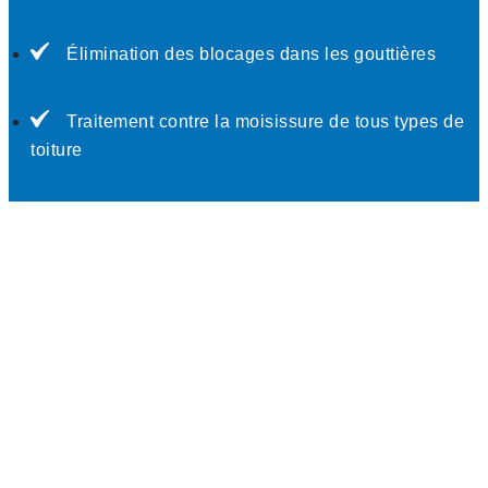
Élimination des blocages dans les gouttières
Traitement contre la moisissure de tous types de
toiture