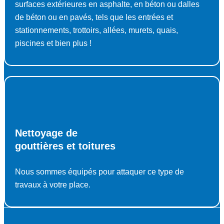
surfaces extérieures en asphalte, en béton ou dalles
de béton ou en pavés, tels que les entrées et
stationnements, trottoirs, allées, murets, quais,
piscines et bien plus !
Nettoyage de
gouttières et toitures
Nous sommes équipés pour attaquer ce type de
travaux à votre place.