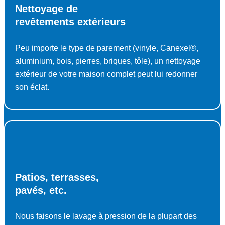
Nettoyage de
revêtements extérieurs
Peu importe le type de parement (vinyle, Canexel®,
aluminium, bois, pierres, briques, tôle), un nettoyage
extérieur de votre maison complet peut lui redonner
son éclat.
Patios, terrasses,
pavés, etc.
Nous faisons le lavage à pression de la plupart des