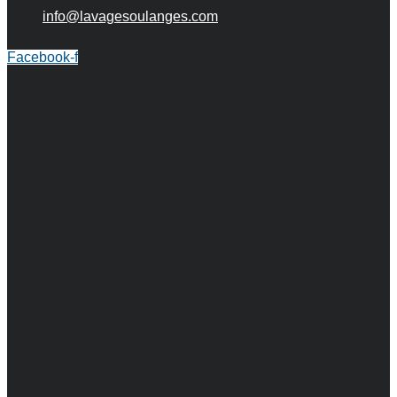
info@lavagesoulanges.com
Facebook-f