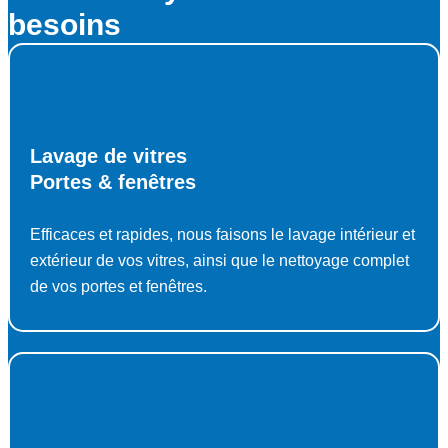
besoins
Lavage de vitres
Portes & fenêtres
Efficaces et rapides, nous faisons le lavage intérieur et
extérieur de vos vitres, ainsi que le nettoyage complet
de vos portes et fenêtres.