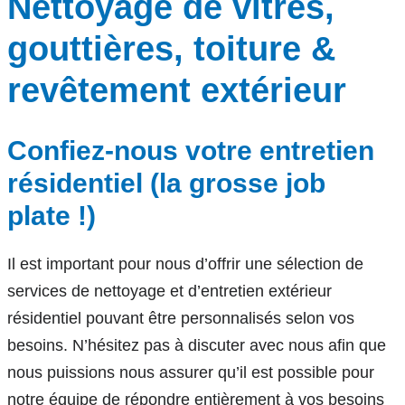
Nettoyage de vitres,
gouttières, toiture &
revêtement extérieur
Confiez-nous votre entretien
résidentiel (la grosse job
plate !)
Il est important pour nous d’offrir une sélection de
services de nettoyage et d’entretien extérieur
résidentiel pouvant être personnalisés selon vos
besoins. N’hésitez pas à discuter avec nous afin que
nous puissions nous assurer qu’il est possible pour
notre équipe de répondre entièrement à vos besoins