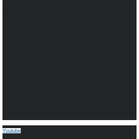
Youtube