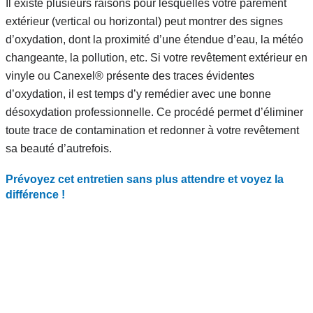
Il existe plusieurs raisons pour lesquelles votre parement
extérieur (vertical ou horizontal) peut montrer des signes
d’oxydation, dont la proximité d’une étendue d’eau, la météo
changeante, la pollution, etc. Si votre revêtement extérieur en
vinyle ou Canexel® présente des traces évidentes
d’oxydation, il est temps d’y remédier avec une bonne
désoxydation professionnelle. Ce procédé permet d’éliminer
toute trace de contamination et redonner à votre revêtement
sa beauté d’autrefois.
Prévoyez cet entretien sans plus attendre et voyez la
différence !