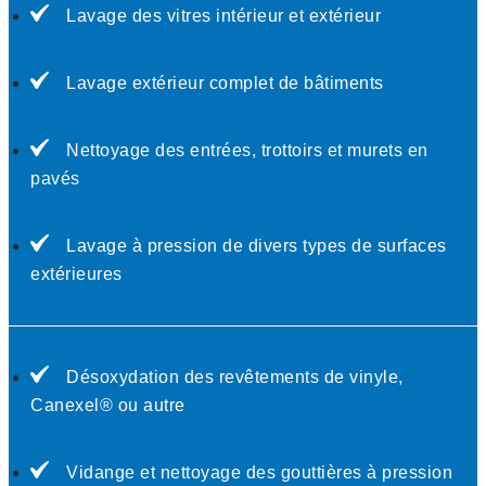
Lavage des vitres intérieur et extérieur
Lavage extérieur complet de bâtiments
Nettoyage des entrées, trottoirs et murets en
pavés
Lavage à pression de divers types de surfaces
extérieures
Désoxydation des revêtements de vinyle,
Canexel® ou autre
Vidange et nettoyage des gouttières à pression